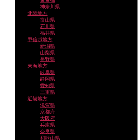
東京都
神奈川県
北陸地方
富山県
石川県
福井県
甲信越地方
新潟県
山梨県
長野県
東海地方
岐阜県
静岡県
愛知県
三重県
近畿地方
滋賀県
京都府
大阪府
兵庫県
奈良県
和歌山県