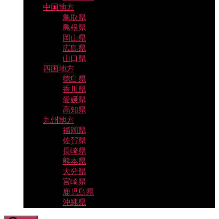
中国地方
鳥取県
島根県
岡山県
広島県
山口県
四国地方
徳島県
香川県
愛媛県
高知県
九州地方
福岡県
佐賀県
長崎県
熊本県
大分県
宮崎県
鹿児島県
沖縄県