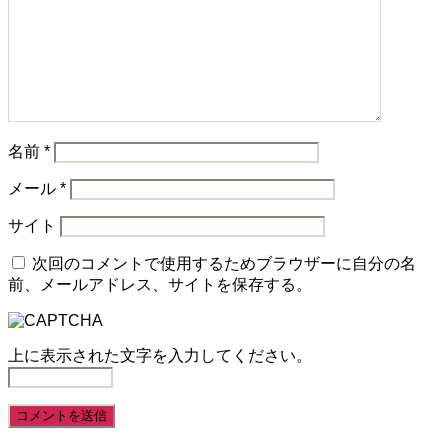
名前
*
メール
*
サイト
次回のコメントで使用するためブラウザーに自分の名
前、メールアドレス、サイトを保存する。
上に表示された文字を入力してください。